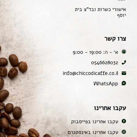
אישורי כשרות ובד"צ בית
יוסף
צרו קשר
א׳ - ה: 19:00 - 9:00
0546628032
info@chiccodicaffe.co.il
WhatsApp
עקבו אחרינו
עקבו אחרינו בפייסבוק
עקבו אחרינו באינסטגרם