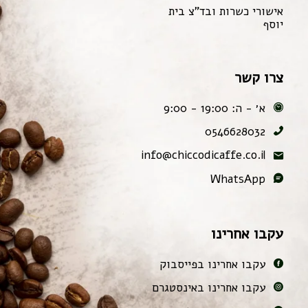
אישורי כשרות ובד"צ בית
יוסף
צרו קשר
א׳ - ה: 19:00 - 9:00
0546628032
info@chiccodicaffe.co.il
WhatsApp
עקבו אחרינו
עקבו אחרינו בפייסבוק
עקבו אחרינו באינסטגרם