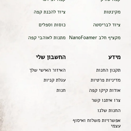
מקינטות
ציוד להכנת קפה
ציוד לבריסטה
כוסות וספלים
מקציף חלב NanoFoamer
מתנות לאוהבי קפה
מידע
החשבון שלי
תקנון החנות
האיזור האישי שלך
מדיניות פרטיות
עגלת קניות
אודות קיקו קפה
חנות
צרו איתנו קשר
החנות שלנו
אפשרויות משלוח ואיסוף
עצמי