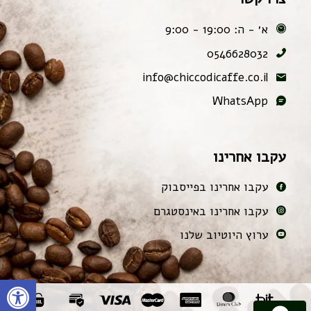
א׳ - ה: 19:00 - 9:00
0546628032
info@chiccodicaffe.co.il
WhatsApp
עקבו אחרינו
עקבו אחרינו בפייסבוק
עקבו אחרינו באינסטגרם
ערוץ היוטיוב שלנו
פתח