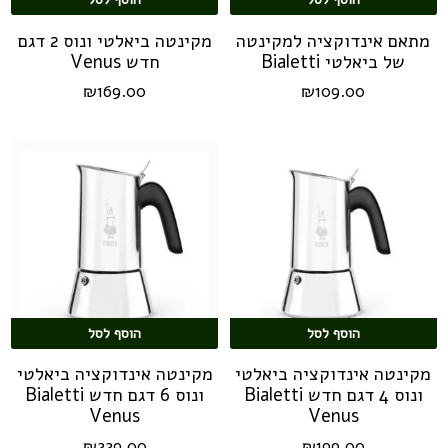
מתאם אינדוקציה למקינטה
מקינטה ביאלטי ונוס 2 דגם
של ביאלטי Bialetti
חדש Venus
₪
169.00
₪
109.00
הוסף לסל
הוסף לסל
מקינטה אינדוקציה ביאלטי
מקינטה אינדוקציה ביאלטי
ונוס 4 דגם חדש Bialetti
ונוס 6 דגם חדש Bialetti
Venus
Venus
₪
229.00
₪
199.00