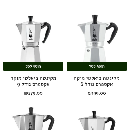
הוסף לסל
הוסף לסל
מקינטה ביאלטי מוקה
מקינטה ביאלטי מוקה
אקספרס גודל 6
אקספרס גודל 9
₪
279.00
₪
199.00