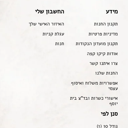
מידע
החשבון שלי
תקנון החנות
האיזור האישי שלך
מדיניות פרטיות
עגלת קניות
תקנון מועדון הנקודות
חנות
אודות קיקו קפה
צרו איתנו קשר
החנות שלנו
אפשרויות משלוח ואיסוף
עצמי
אישורי כשרות ובד"צ בית
יוסף
סנן לפי
גודל 10
(1)