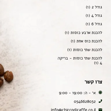
גודל 2
(1)
גודל 4
(1)
גודל 6
(1)
להכנת ארבע כוסות
(1)
להכנת כוס אחת
(1)
להכנת שתי כוסות
(1)
להכנת שתי כוסות - בריקה
(1)
4
צרו קשר
א׳ - ה: 19:00 - 9:00
0546628032
info@chiccodicaffe.co.il