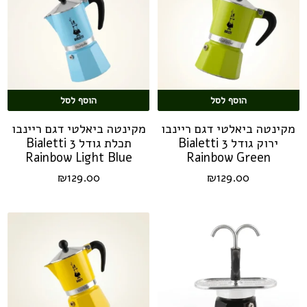
הוסף לסל
הוסף לסל
מקינטה ביאלטי דגם ריינבו
מקינטה ביאלטי דגם ריינבו
ירוק גודל 3 Bialetti
תכלת גודל 3 Bialetti
Rainbow Light Blue
Rainbow Green
₪
129.00
₪
129.00