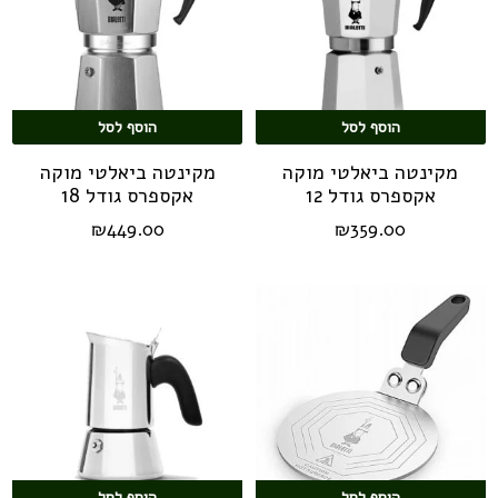
הוסף לסל
הוסף לסל
מקינטה ביאלטי מוקה
מקינטה ביאלטי מוקה
אקספרס גודל 12
אקספרס גודל 18
₪
449.00
₪
359.00
הוסף לסל
הוסף לסל