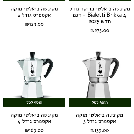
מקינטה ביאלטי בריקה גודל
מקינטה ביאלטי מוקה
4 Bialetti Brikka - דגם
אקספרס גודל 2
חדש 2025
₪
129.00
₪
275.00
הוסף לסל
הוסף לסל
מקינטה ביאלטי מוקה
מקינטה ביאלטי מוקה
אקספרס גודל 3
אקספרס גודל 4
₪
169.00
₪
139.00