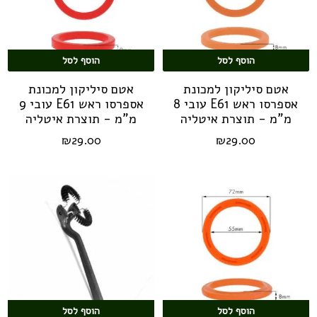
הוסף לסל
הוסף לסל
אטם סיליקון למכונת
אטם סיליקון למכונת
אספרסו ראש E61 עובי 8
אספרסו ראש E61 עובי 9
מ"מ - תוצרת איטליה
מ"מ - תוצרת איטליה
₪
29.00
₪
29.00
הוסף לסל
הוסף לסל