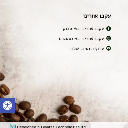
עקבו אחרינו
עקבו אחרינו בפייסבוק
עקבו אחרינו באינסטגרם
ערוץ היוטיוב שלנו
פתח
Developed by Matat Technologies ltd