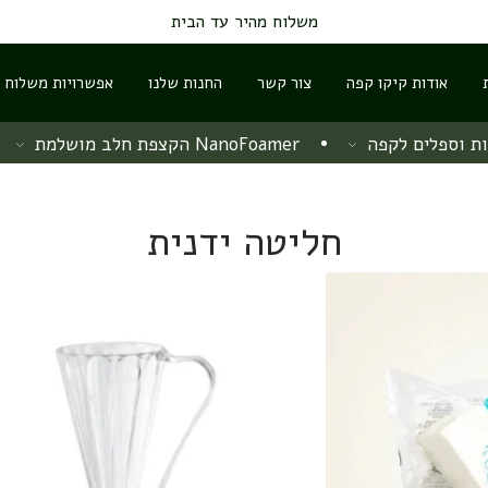
משלוח מהיר עד הבית
אודות קיקו קפה
צור קשר
החנות שלנו
אפשרויות משלוח ו
ת וספלים לקפה
NanoFoamer הקצפת חלב מושלמת
חליטה ידנית