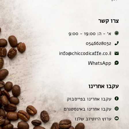
צרו קשר
א׳ - ה: 19:00 - 9:00
0546628032
info@chiccodicaffe.co.il
WhatsApp
עקבו אחרינו
עקבו אחרינו בפייסבוק
עקבו אחרינו באינסטגרם
ערוץ היוטיוב שלנו