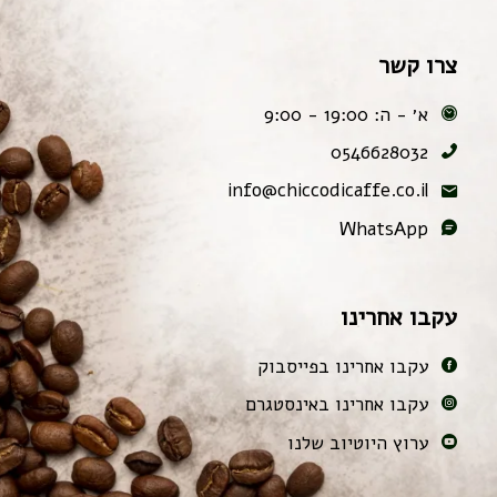
צרו קשר
א׳ - ה: 19:00 - 9:00
0546628032
info@chiccodicaffe.co.il
WhatsApp
עקבו אחרינו
עקבו אחרינו בפייסבוק
עקבו אחרינו באינסטגרם
ערוץ היוטיוב שלנו