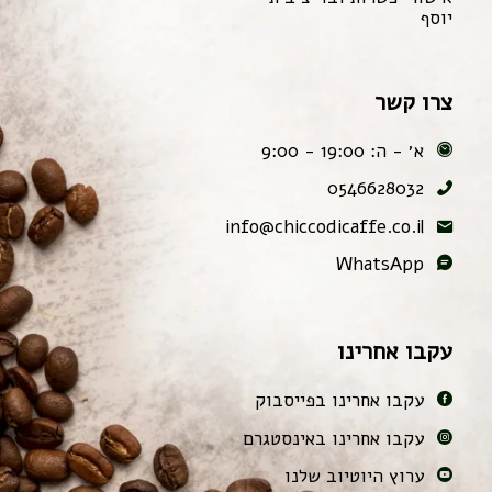
יוסף
צרו קשר
א׳ - ה: 19:00 - 9:00
0546628032
info@chiccodicaffe.co.il
WhatsApp
עקבו אחרינו
עקבו אחרינו בפייסבוק
עקבו אחרינו באינסטגרם
ערוץ היוטיוב שלנו