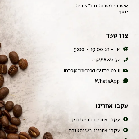
אישורי כשרות ובד"צ בית
יוסף
צרו קשר
א׳ - ה: 19:00 - 9:00
0546628032
info@chiccodicaffe.co.il
WhatsApp
עקבו אחרינו
עקבו אחרינו בפייסבוק
עקבו אחרינו באינסטגרם