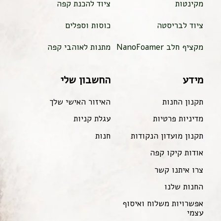
מקינטות
ציוד להכנת קפה
ציוד לבריסטה
כוסות וספלים
מקציף חלב NanoFoamer
מתנות לאוהבי קפה
מידע
החשבון שלי
תקנון החנות
האיזור האישי שלך
מדיניות פרטיות
עגלת קניות
תקנון מועדון הנקודות
חנות
אודות קיקו קפה
צרו איתנו קשר
החנות שלנו
אפשרויות משלוח ואיסוף
עצמי