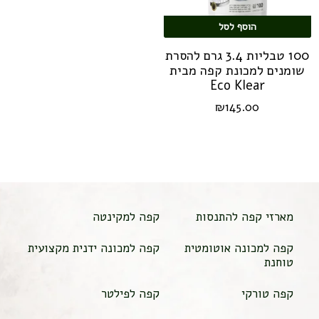
הוסף לסל
100 טבליות 3.4 גרם להסרת
שומנים למכונת קפה מבית
Eco Klear
₪
145.00
מארזי קפה להתנסות
קפה למקינטה
קפה למכונה אוטומטית
קפה למכונה ידנית מקצועית
טוחנת
קפה טורקי
קפה לפילטר