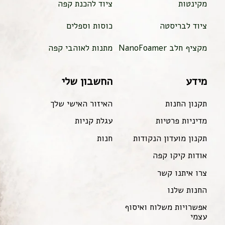
מקינטות
ציוד להכנת קפה
ציוד לבריסטה
כוסות וספלים
מקציף חלב NanoFoamer
מתנות לאוהבי קפה
מידע
החשבון שלי
תקנון החנות
האיזור האישי שלך
מדיניות פרטיות
עגלת קניות
תקנון מועדון הנקודות
חנות
אודות קיקו קפה
צרו איתנו קשר
החנות שלנו
אפשרויות משלוח ואיסוף
עצמי