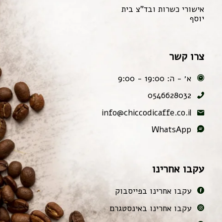
אישורי כשרות ובד"צ בית
יוסף
צרו קשר
א׳ - ה: 19:00 - 9:00
0546628032
info@chiccodicaffe.co.il
WhatsApp
עקבו אחרינו
עקבו אחרינו בפייסבוק
עקבו אחרינו באינסטגרם