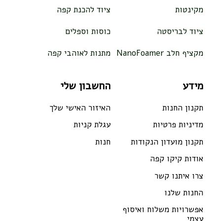
מקינטות
ציוד להכנת קפה
ציוד לבריסטה
כוסות וספלים
מקציף חלב NanoFoamer
מתנות לאוהבי קפה
מידע
החשבון שלי
תקנון החנות
האיזור האישי שלך
מדיניות פרטיות
עגלת קניות
תקנון מועדון הנקודות
חנות
אודות קיקו קפה
צרו איתנו קשר
החנות שלנו
אפשרויות משלוח ואיסוף
עצמי