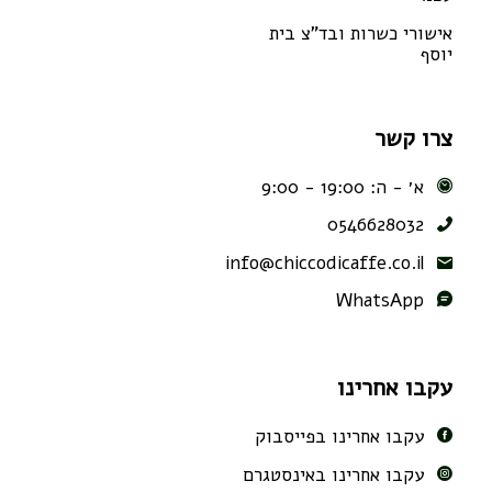
אישורי כשרות ובד"צ בית
יוסף
צרו קשר
א׳ - ה: 19:00 - 9:00
0546628032
info@chiccodicaffe.co.il
WhatsApp
עקבו אחרינו
עקבו אחרינו בפייסבוק
עקבו אחרינו באינסטגרם