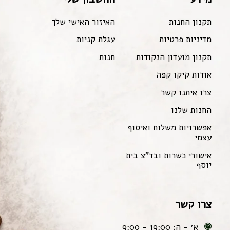
תקנון החנות
האיזור האישי שלך
מדיניות פרטיות
עגלת קניות
תקנון מועדון הנקודות
חנות
אודות קיקו קפה
צרו איתנו קשר
החנות שלנו
אפשרויות משלוח ואיסוף
עצמי
אישורי כשרות ובד"צ בית
יוסף
צרו קשר
א׳ - ה: 19:00 - 9:00