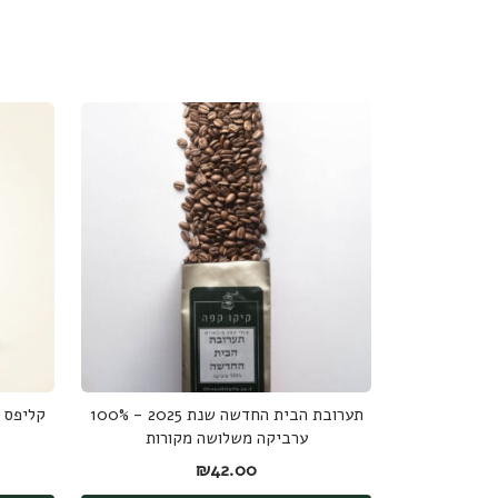
תערובת הבית החדשה שנת 2025 - 100%
ערביקה משלושה מקורות
₪
42.00