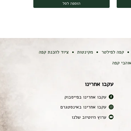
הוספה לסל
קפה לפילטר
מקינטות
ציוד להכנת קפה
והבי קפה
עקבו אחרינו
עקבו אחרינו בפייסבוק
עקבו אחרינו באינסטגרם
ערוץ היוטיוב שלנו