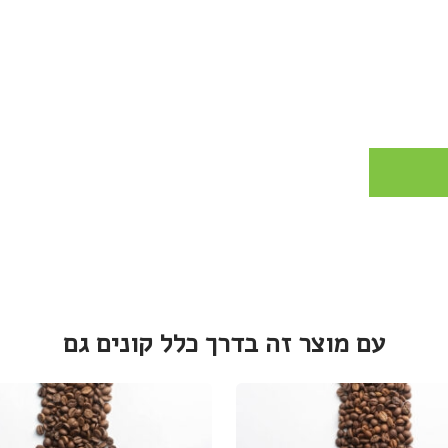
עם מוצר זה בדרך כלל קונים גם