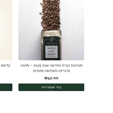
תערובת הבית החדשה שנת 2025 - 100%
ערביקה משלושה מקורות
₪
42.00
בחר אפשרויות