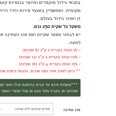
בתנאי גידול מוקפדים ומיוצר בכמויות קטנ
מקומית. ומתאפיין בטעמי פירות והדר הייחו
זן ואזור גידול בעולם.
משקל כל שקית 250 גרם.
יש לבחור מספר שקיות ואת סוג הטחינה או 
למטה.
5% הנחה בקניית 2 ק"ג (8 שקיות)
10% הנחה בקניית 3 ק"ג (12 שקיות)
15% הנחה בקניית 4 ק"ג (16 שקיות)
** ניתן לשלב סוגי קפה שונים, ההנחה ניתנת אוט
שקיות) או בקניה מעל 220 ₪ מכל מוצרי האתר ***
פולים שלמים ללא טחינה
סוג טחינה