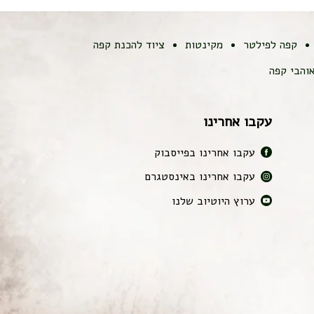
קפה לפילטר
מקינטות
ציוד להכנת קפה
והבי קפה
עקבו אחרינו
עקבו אחרינו בפייסבוק
עקבו אחרינו באינסטגרם
ערוץ היוטיוב שלנו