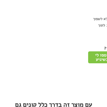
א לשפוך
 לתוך
?
מסו לי
שיגיע
עם מוצר זה בדרך כלל קונים גם