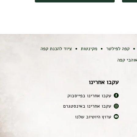
קפה לפילטר
מקינטות
ציוד להכנת קפה
והבי קפה
עקבו אחרינו
עקבו אחרינו בפייסבוק
עקבו אחרינו באינסטגרם
ערוץ היוטיוב שלנו