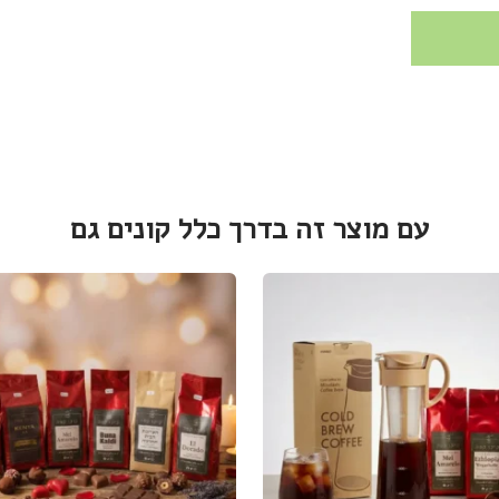
עם מוצר זה בדרך כלל קונים גם