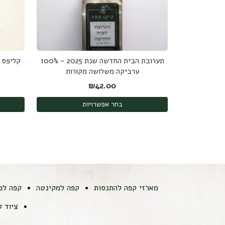
תערובת הבית החדשה שנת 2025 - 100%
ערביקה משלושה מקורות
₪
42.00
בחר אפשרויות
מארזי קפה להתנסות
קפה למקינטה
קפה למ
ציוד 