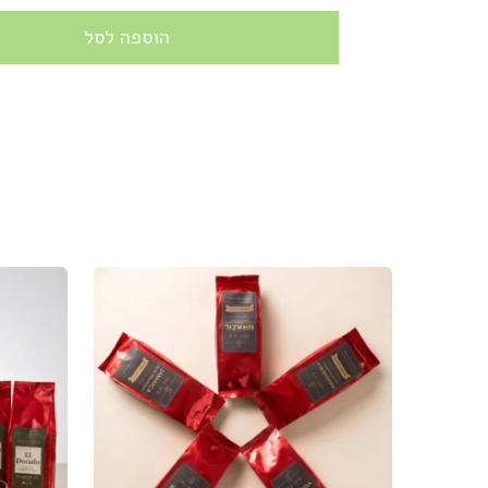
הוספה לסל