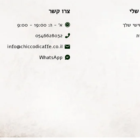
שלי
צרו קשר
ישי שלך
א׳ - ה: 19:00 - 9:00
ת
0546628032
info@chiccodicaffe.co.il
WhatsApp