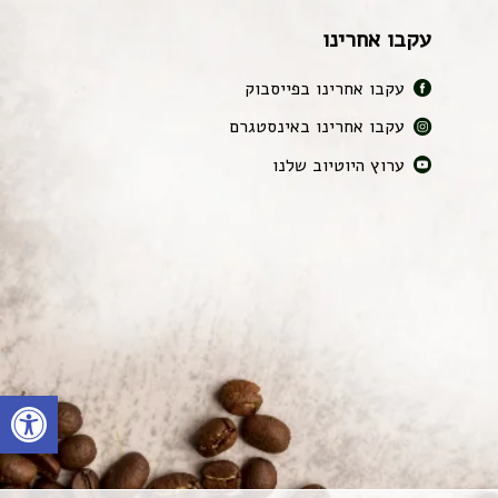
עקבו אחרינו
עקבו אחרינו בפייסבוק
עקבו אחרינו באינסטגרם
ערוץ היוטיוב שלנו
פתח