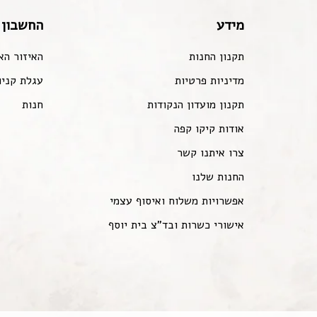
מידע
החשבון 
תקנון החנות
האיזור הא
מדיניות פרטיות
עגלת קניו
תקנון מועדון הנקודות
חנות
אודות קיקו קפה
צרו איתנו קשר
החנות שלנו
אפשרויות משלוח ואיסוף עצמי
אישורי כשרות ובד"צ בית יוסף