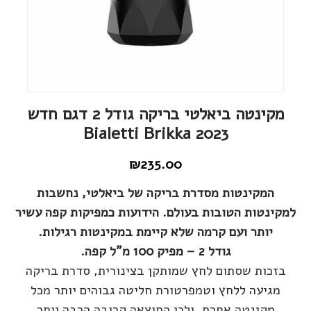
מקינטה ביאלטי בריקה גודל 2 דגם חדש
2023 Bialetti Brikka
₪
235.00
המקינטות מסדרת בריקה של ביאלטי, נחשבות
למקינטות הטובות בעולם. הידועות כמפיקות קפה עשיר
יותר ועם קרמה שלא קיימת במקינטות רגילות.
גודל 2 – מפיק 100 מ"ל קפה.
בזכות שסתום לחץ שמותקן בצינורית, סדרת בריקה
מגיעה ללחץ וטמפרטורת חליטה גבוהים יותר מכל
מקינטה אחרת. ולכן התוצאה קרובה הרבה יותר