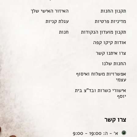
תקנון החנות
האיזור האישי שלך
מדיניות פרטיות
עגלת קניות
תקנון מועדון הנקודות
חנות
אודות קיקו קפה
צרו איתנו קשר
החנות שלנו
אפשרויות משלוח ואיסוף
עצמי
אישורי כשרות ובד"צ בית
יוסף
צרו קשר
א׳ - ה: 19:00 - 9:00