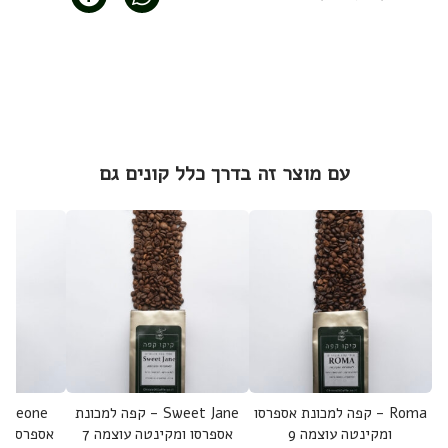
עם מוצר זה בדרך כלל קונים גם
Roma - קפה למכונת אספרסו
Sweet Jane - קפה למכונת
ומקינטה עוצמה 9
אספרסו ומקינטה עוצמה 7
אספרסו ומ