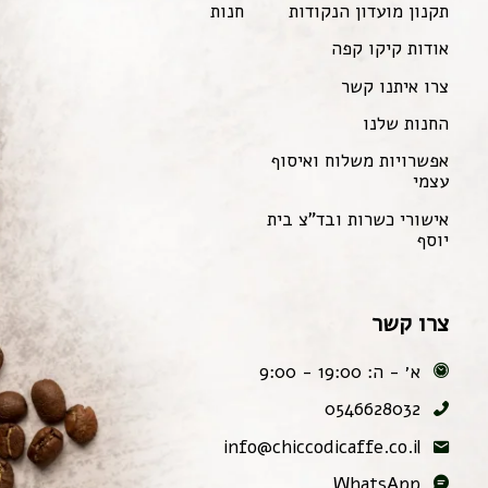
תקנון מועדון הנקודות
חנות
אודות קיקו קפה
צרו איתנו קשר
החנות שלנו
אפשרויות משלוח ואיסוף
עצמי
אישורי כשרות ובד"צ בית
יוסף
צרו קשר
א׳ - ה: 19:00 - 9:00
0546628032
info@chiccodicaffe.co.il
WhatsApp