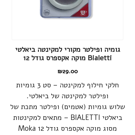
גומיה ופילטר מקורי למקינטה ביאלטי
Bialetti מוקה אקספרס גודל 12
₪
29.00
חלקי חילוף למקינטה – סט 3 גומיות
ופילטר למקינטה של ביאלטי.
שלוש גומיות (אטמים) ופילטר מתכת של
ביאלטי BIALETTI – מתאים למקינטות
מסוג מוקה אקספרס גודל 12 Moka