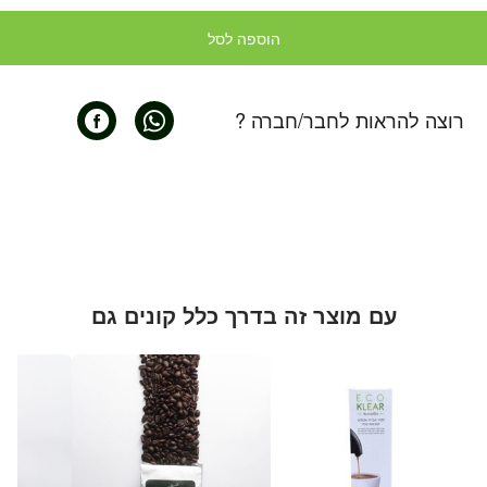
הוספה לסל
רוצה להראות לחבר/חברה ?
עם מוצר זה בדרך כלל קונים גם