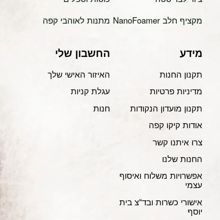
מקציף חלב NanoFoamer
מתנות לאוהבי קפה
מידע
החשבון שלי
תקנון החנות
האיזור האישי שלך
מדיניות פרטיות
עגלת קניות
תקנון מועדון הנקודות
חנות
אודות קיקו קפה
צרו איתנו קשר
החנות שלנו
אפשרויות משלוח ואיסוף
עצמי
אישורי כשרות ובד"צ בית
יוסף