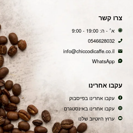
צרו קשר
א׳ - ה: 19:00 - 9:00
0546628032
info@chiccodicaffe.co.il
WhatsApp
עקבו אחרינו
עקבו אחרינו בפייסבוק
עקבו אחרינו באינסטגרם
ערוץ היוטיוב שלנו