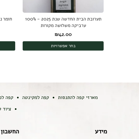
תערובת הבית החדשה שנת 2025 - 100%
חומר נ
ערביקה משלושה מקורות
₪
42.00
בחר אפשרויות
מארזי קפה להתנסות
קפה למקינטה
קפה למ
ציוד 
מידע
החשבון 