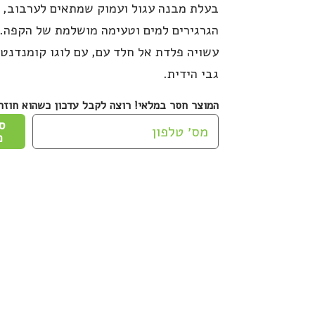
בעלת מבנה עגול ועמוק שמתאים לערבוב, 
הגרגירים למים וטעימה מושלמת של הקפה.
עשויה פלדת אל חלד עם, עם לוגו קומנדנט
גבי הידית.
המוצר חסר במלאי! רוצה לקבל עדכון כשהוא חוזר
ס
כ