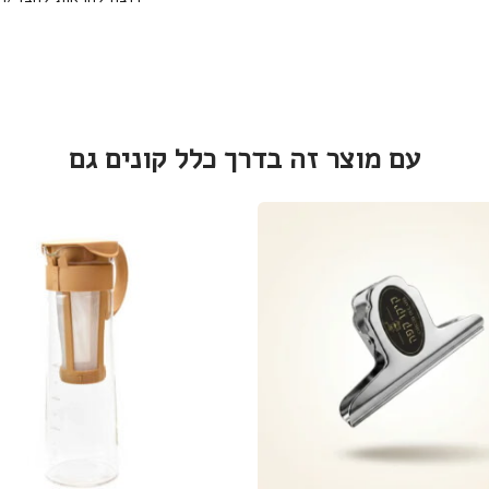
עם מוצר זה בדרך כלל קונים גם