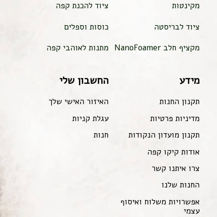
מקינטות
ציוד להכנת קפה
ציוד לבריסטה
כוסות וספלים
מקציף חלב NanoFoamer
מתנות לאוהבי קפה
מידע
החשבון שלי
תקנון החנות
האיזור האישי שלך
מדיניות פרטיות
עגלת קניות
תקנון מועדון הנקודות
חנות
אודות קיקו קפה
צרו איתנו קשר
החנות שלנו
אפשרויות משלוח ואיסוף
עצמי