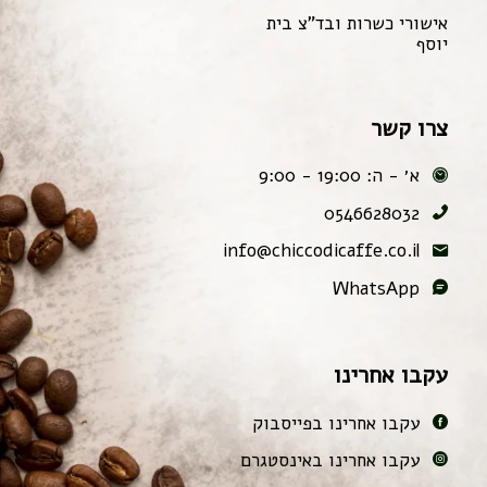
אישורי כשרות ובד"צ בית
יוסף
צרו קשר
א׳ - ה: 19:00 - 9:00
0546628032
info@chiccodicaffe.co.il
WhatsApp
עקבו אחרינו
עקבו אחרינו בפייסבוק
עקבו אחרינו באינסטגרם