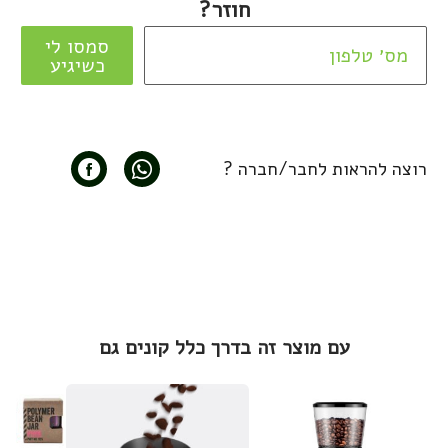
חוזר?
סמסו לי
כשיגיע
רוצה להראות לחבר/חברה ?
עם מוצר זה בדרך כלל קונים גם