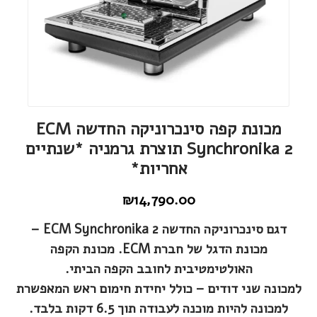
מכונת קפה סינכרוניקה החדשה ECM
Synchronika 2 תוצרת גרמניה *שנתיים
אחריות*
₪
14,790.00
דגם סינכרוניקה החדשה ECM Synchronika 2 –
מכונת הדגל של חברת ECM. מכונת הקפה
האולטימטיבית לחובב הקפה הביתי.
למכונה שני דודים – כולל יחידת חימום ראש המאפשרת
למכונה להיות מוכנה לעבודה תוך 6.5 דקות בלבד.