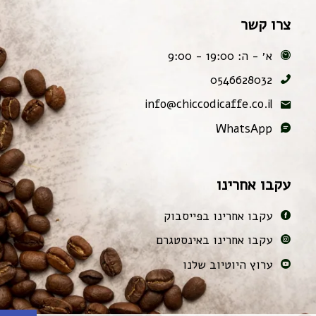
צרו קשר
א׳ - ה: 19:00 - 9:00
0546628032
info@chiccodicaffe.co.il
WhatsApp
עקבו אחרינו
עקבו אחרינו בפייסבוק
עקבו אחרינו באינסטגרם
ערוץ היוטיוב שלנו
פתח