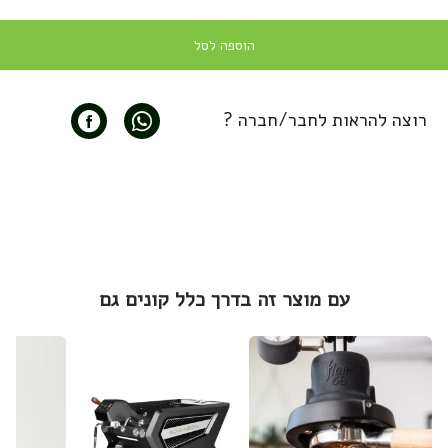
הוספה לסל
רוצה להראות לחבר/חברה ?
עם מוצר זה בדרך כלל קונים גם