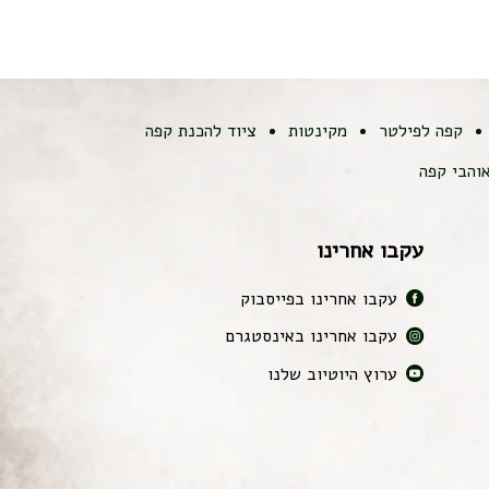
קפה לפילטר
מקינטות
ציוד להכנת קפה
והבי קפה
עקבו אחרינו
עקבו אחרינו בפייסבוק
עקבו אחרינו באינסטגרם
ערוץ היוטיוב שלנו