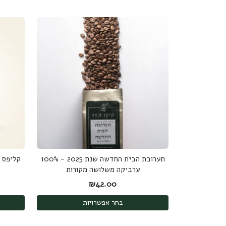
תערובת הבית החדשה שנת 2025 - 100%
ערביקה משלושה מקורות
₪
42.00
בחר אפשרויות