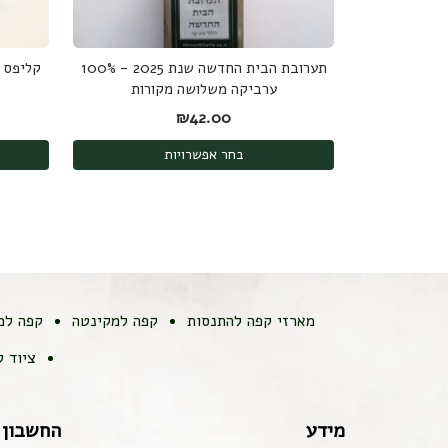
תערובת הבית החדשה שנת 2025 - 100%
ערביקה משלושה מקורות
₪
42.00
בחר אפשרויות
מארזי קפה להתנסות
קפה למקינטה
קפה למ
ציוד 
מידע
החשבון 