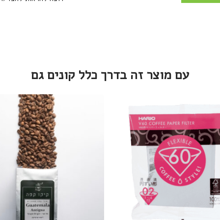
עם מוצר זה בדרך כלל קונים גם