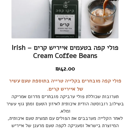
פולי קפה בטעמים אייריש קרים – Irish
Cream Coffee Beans
₪
42.00
פולי קפה מובחרים בקלייה טרייה בתוספת טעם עשיר
של אייריש קרים.
תערובות שכוללת פולי ערביקה מובחרים מדרום אמריקה
בשילוב רובוסטה הודית איכותית לאיזון הטעם ומתן גוף עשיר
ומלא.
לאחר הקלייה מערבבים את הפולים עם תמצית טעם איכותית,
המיוצרת בישראל ומעניקה לקפה טעם מרענן של אייריש