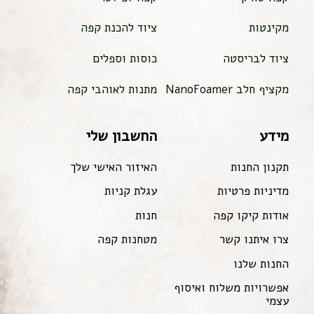
מקינטות
ציוד להכנת קפה
ציוד לבריסטה
כוסות וספלים
מקציף חלב NanoFoamer
מתנות לאוהבי קפה
מידע
החשבון שלי
תקנון החנות
האיזור האישי שלך
מדיניות פרטיות
עגלת קניות
אודות קיקו קפה
חנות
צרו איתנו קשר
מטחנות קפה
החנות שלנו
אפשרויות משלוח ואיסוף
עצמי