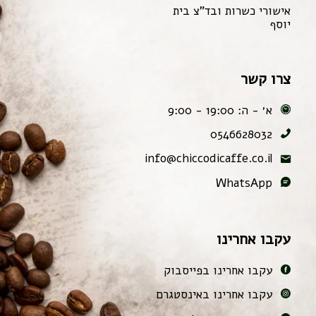
אישורי כשרות ובד"צ בית
יוסף
צרו קשר
א׳ - ה: 19:00 - 9:00
0546628032
info@chiccodicaffe.co.il
WhatsApp
עקבו אחרינו
עקבו אחרינו בפייסבוק
עקבו אחרינו באינסטגרם