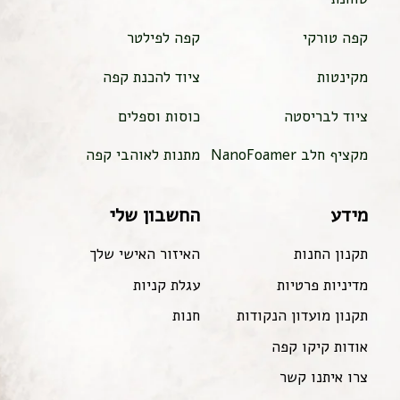
קפה טורקי
קפה לפילטר
מקינטות
ציוד להכנת קפה
ציוד לבריסטה
כוסות וספלים
מקציף חלב NanoFoamer
מתנות לאוהבי קפה
מידע
החשבון שלי
תקנון החנות
האיזור האישי שלך
מדיניות פרטיות
עגלת קניות
תקנון מועדון הנקודות
חנות
אודות קיקו קפה
צרו איתנו קשר