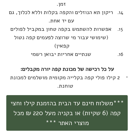
זמן.
ריקון תא הנוזלים והקפה בקלות וללא לכלוך, גם
עם יד אחת.
אפשרות להשתמש בקפה טחון במקביל לפולים
(שימושי עבור מי שרוצה לפעמים קפה נטול
קפאין)
שנתיים אחריות יבואן רשמי
על כל רכישה של מכונת קפה יורה מקבלים:
2 קילו פולי קפה בקלייה מקומית מושלמים למכונת
טוחנת.
***משלוח חינם עד הבית בהזמנת קילו וחצי
קפה (6 שקיות) או בקניה מעל 220 ₪ מכל
מוצרי האתר ***