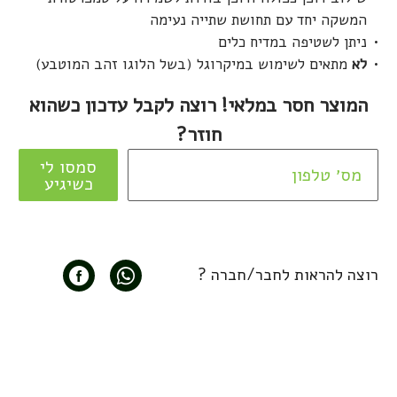
המשקה יחד עם תחושת שתייה נעימה
ניתן לשטיפה במדיח כלים
לא
מתאים לשימוש במיקרוגל (בשל הלוגו זהב המוטבע)
המוצר חסר במלאי! רוצה לקבל עדכון כשהוא
חוזר?
סמסו לי
כשיגיע
רוצה להראות לחבר/חברה ?