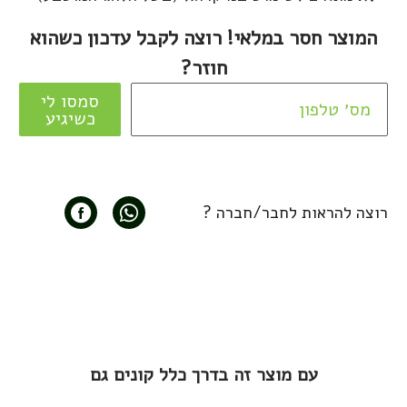
המוצר חסר במלאי! רוצה לקבל עדכון כשהוא
חוזר?
סמסו לי
כשיגיע
רוצה להראות לחבר/חברה ?
עם מוצר זה בדרך כלל קונים גם