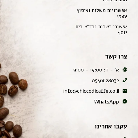
אפשרויות משלוח ואיסוף
עצמי
אישורי כשרות ובד"צ בית
יוסף
צרו קשר
א׳ - ה: 19:00 - 9:00
0546628032
info@chiccodicaffe.co.il
WhatsApp
עקבו אחרינו