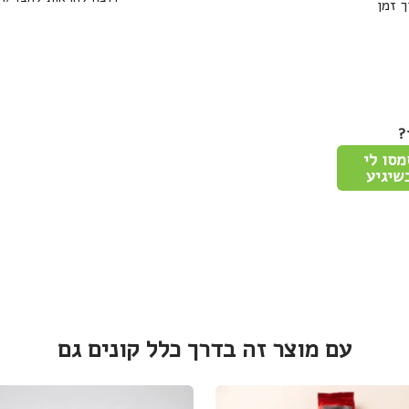
 זמן
?
מסו לי
שיגיע
עם מוצר זה בדרך כלל קונים גם