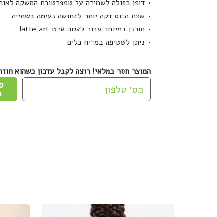
דופן כפולה לשמירה על טמפרטורת המשקה לאורך
שפת הכוס דקה יותר לתחושה נעימה בשתייה
תוכנן במיוחד עבור לאטה ארט latte art
ניתן לשטיפה במדיח כלים
המוצר חסר במלאי! רוצה לקבל עדכון כשהוא חוזר
ס
כ