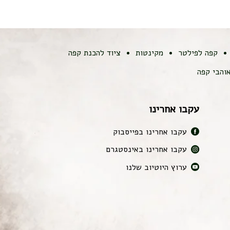
קפה לפילטר
מקינטות
ציוד להכנת קפה
והבי קפה
עקבו אחרינו
עקבו אחרינו בפייסבוק
עקבו אחרינו באינסטגרם
ערוץ היוטיוב שלנו