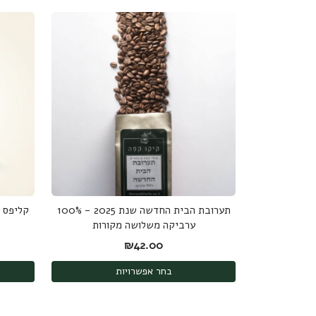
תערובת הבית החדשה שנת 2025 - 100%
ערביקה משלושה מקורות
₪
42.00
בחר אפשרויות