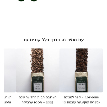
עם מוצר זה בדרך כלל קונים גם
Corleone - קפה למכונת
תערובת הבית החדשה שנת
תערובת 
אספרסו ומקינטה עוצמה 10
2025 - 100% ערביקה