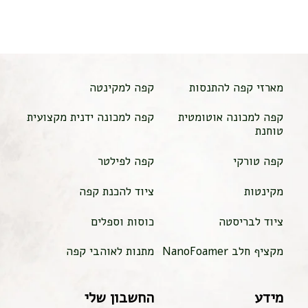
מארזי קפה להתנסות
קפה למקינטה
קפה למכונה אוטומטית
קפה למכונה ידנית מקצועית
טוחנת
קפה טורקי
קפה לפילטר
מקינטות
ציוד להכנת קפה
ציוד לבריסטה
כוסות וספלים
מקציף חלב NanoFoamer
מתנות לאוהבי קפה
מידע
החשבון שלי