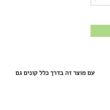
עם מוצר זה בדרך כלל קונים גם