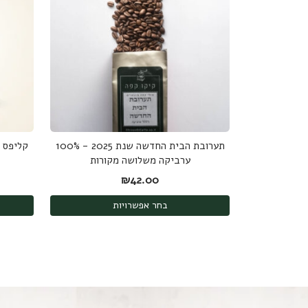
תערובת הבית החדשה שנת 2025 - 100%
ערביקה משלושה מקורות
₪
42.00
בחר אפשרויות