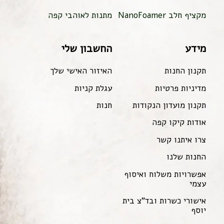
מקציף חלב NanoFoamer
מתנות לאוהבי קפה
מידע
החשבון שלי
תקנון החנות
האיזור האישי שלך
מדיניות פרטיות
עגלת קניות
תקנון מועדון הנקודות
חנות
אודות קיקו קפה
צרו איתנו קשר
החנות שלנו
אפשרויות משלוח ואיסוף
עצמי
אישורי כשרות ובד"צ בית
יוסף