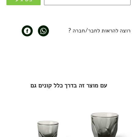
רוצה להראות לחבר/חברה ?
עם מוצר זה בדרך כלל קונים גם