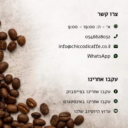
צרו קשר
א׳ - ה: 19:00 - 9:00
0546628032
info@chiccodicaffe.co.il
WhatsApp
עקבו אחרינו
עקבו אחרינו בפייסבוק
עקבו אחרינו באינסטגרם
ערוץ היוטיוב שלנו