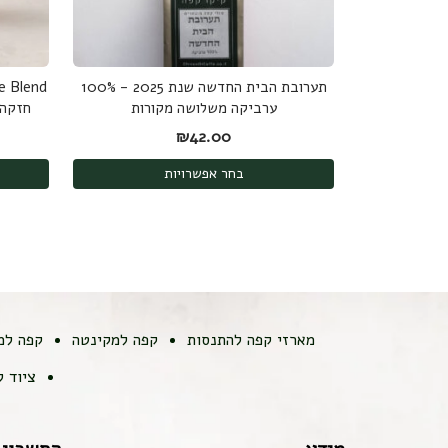
תערובת הבית החדשה שנת 2025 - 100%
ערביקה משלושה מקורות
₪
42.00
בחר אפשרויות
מארזי קפה להתנסות
קפה למקינטה
קפה למ
ציוד 