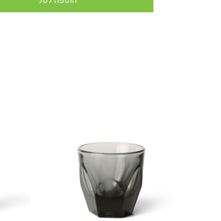
הוספה לסל