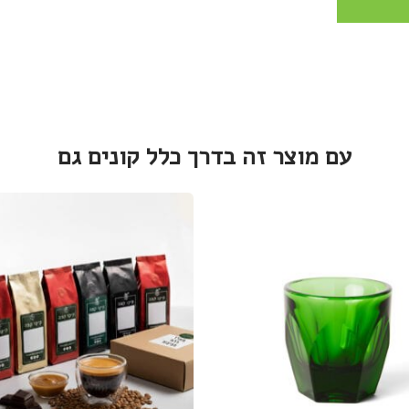
עם מוצר זה בדרך כלל קונים גם