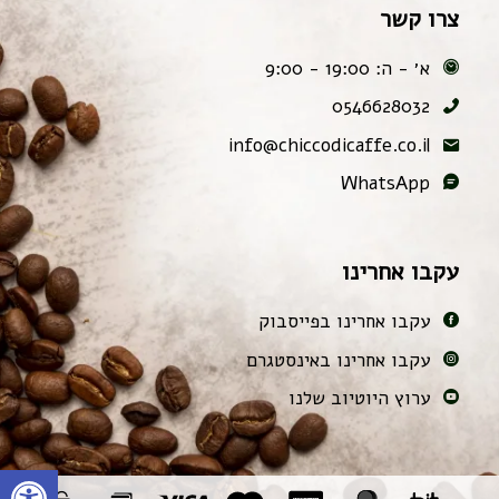
צרו קשר
א׳ - ה: 19:00 - 9:00
0546628032
info@chiccodicaffe.co.il
WhatsApp
עקבו אחרינו
עקבו אחרינו בפייסבוק
עקבו אחרינו באינסטגרם
ערוץ היוטיוב שלנו
פתח