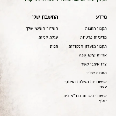
מידע
החשבון שלי
תקנון החנות
האיזור האישי שלך
מדיניות פרטיות
עגלת קניות
תקנון מועדון הנקודות
חנות
אודות קיקו קפה
צרו איתנו קשר
החנות שלנו
אפשרויות משלוח ואיסוף
עצמי
אישורי כשרות ובד"צ בית
יוסף