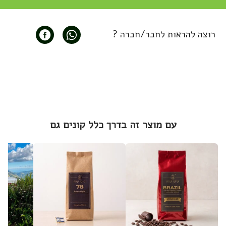
רוצה להראות לחבר/חברה ?
עם מוצר זה בדרך כלל קונים גם