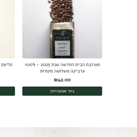
תערובת הבית החדשה שנת 2025 - 100%
ערביקה משלושה מקורות
₪
42.00
בחר אפשרויות