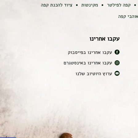
קפה לפילטר
מקינטות
ציוד להכנת קפה
והבי קפה
עקבו אחרינו
עקבו אחרינו בפייסבוק
עקבו אחרינו באינסטגרם
ערוץ היוטיוב שלנו