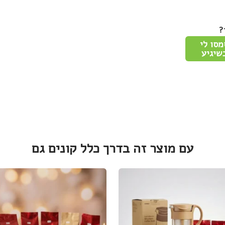
?
מסו לי
שיגיע
עם מוצר זה בדרך כלל קונים גם