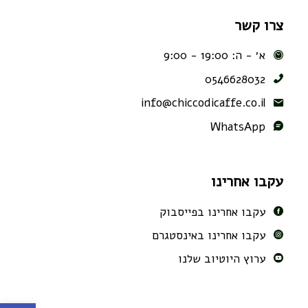
צרו קשר
א׳ - ה: 19:00 - 9:00
0546628032
info@chiccodicaffe.co.il
WhatsApp
עקבו אחרינו
עקבו אחרינו בפייסבוק
עקבו אחרינו באינסטגרם
ערוץ היוטיוב שלנו