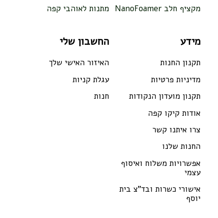
מקציף חלב NanoFoamer
מתנות לאוהבי קפה
מידע
החשבון שלי
תקנון החנות
האיזור האישי שלך
מדיניות פרטיות
עגלת קניות
תקנון מועדון הנקודות
חנות
אודות קיקו קפה
צרו איתנו קשר
החנות שלנו
אפשרויות משלוח ואיסוף
עצמי
אישורי כשרות ובד"צ בית
יוסף