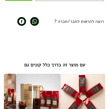
רוצה להראות לחבר/חברה ?
עם מוצר זה בדרך כלל קונים גם