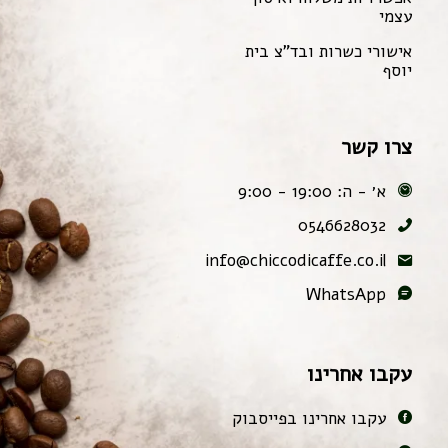
עצמי
אישורי כשרות ובד"צ בית
יוסף
צרו קשר
א׳ - ה: 19:00 - 9:00
0546628032
info@chiccodicaffe.co.il
WhatsApp
עקבו אחרינו
עקבו אחרינו בפייסבוק