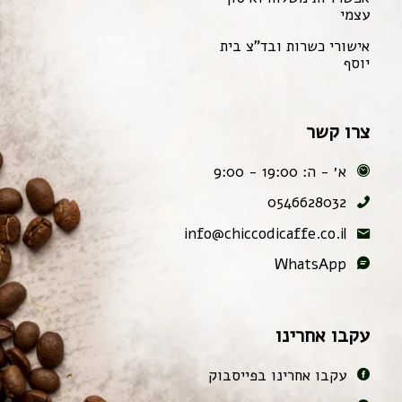
עצמי
אישורי כשרות ובד"צ בית
יוסף
צרו קשר
א׳ - ה: 19:00 - 9:00
0546628032
info@chiccodicaffe.co.il
WhatsApp
עקבו אחרינו
עקבו אחרינו בפייסבוק