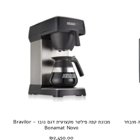
 קילו קפה מובחר
מכונת קפה פילטר מקצועית דגם נובו - Bravilor
Bonamat Novo
₪
2,450.00