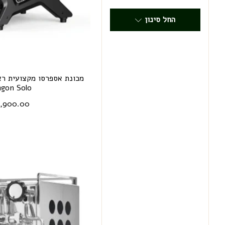
החל סינון
gon Solo
9,900.00