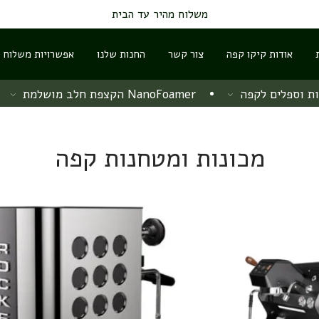
משלוח מהיר עד הבית
אודות קיקו קפה
צור קשר
החנות שלנו
אפשרויות משלוח ו
ת וספלים לקפה
NanoFoamer הקצפת חלב מושלמת
מכונות ומטחנות קפה